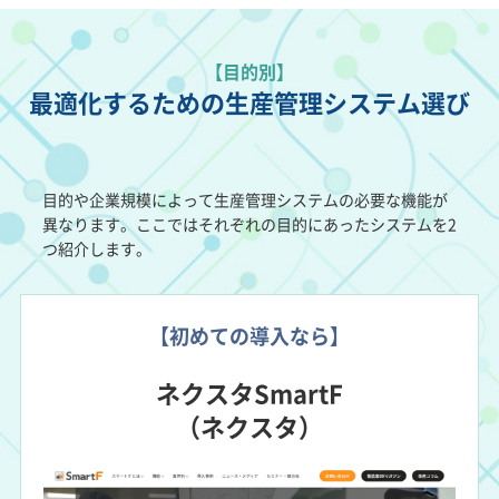
【目的別】
最適化するための生産管理システム選び
目的や企業規模によって生産管理システムの必要な機能が
異なります。ここではそれぞれの目的にあったシステムを2
つ紹介します。
【初めての導入なら】
ネクスタSmartF
（ネクスタ）