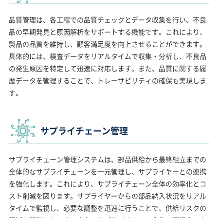
品質管理は、各工程での品質チェックとデータ収集を行い、不良
品の早期発見と原因解析をサポートする機能です。これにより、
製品の品質を維持し、顧客満足度を向上させることができます。
具体的には、検査データをリアルタイムで収集・分析し、不良品
の発生原因を特定して迅速に対応します。また、品質に関する履
歴データを管理することで、トレーサビリティの確保も実現しま
す。
サプライチェーン管理
サプライチェーン管理システムは、部品供給から最終組立までの
全体的なサプライチェーンを一元管理し、サプライヤーとの連携
を強化します。これにより、サプライチェーン全体の効率化とコ
スト削減を図ります。サプライヤーからの部品納入状況をリアル
タイムで監視し、必要な調整を迅速に行うことで、供給リスクの