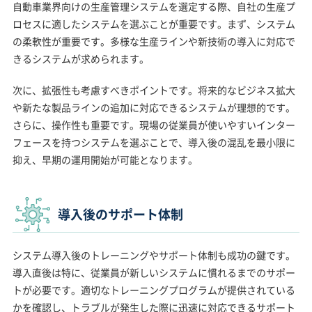
自動車業界向けの生産管理システムを選定する際、自社の生産プ
ロセスに適したシステムを選ぶことが重要です。まず、システム
の柔軟性が重要です。多様な生産ラインや新技術の導入に対応で
きるシステムが求められます。
次に、拡張性も考慮すべきポイントです。将来的なビジネス拡大
や新たな製品ラインの追加に対応できるシステムが理想的です。
さらに、操作性も重要です。現場の従業員が使いやすいインター
フェースを持つシステムを選ぶことで、導入後の混乱を最小限に
抑え、早期の運用開始が可能となります。
導入後のサポート体制
システム導入後のトレーニングやサポート体制も成功の鍵です。
導入直後は特に、従業員が新しいシステムに慣れるまでのサポー
トが必要です。適切なトレーニングプログラムが提供されている
かを確認し、トラブルが発生した際に迅速に対応できるサポート