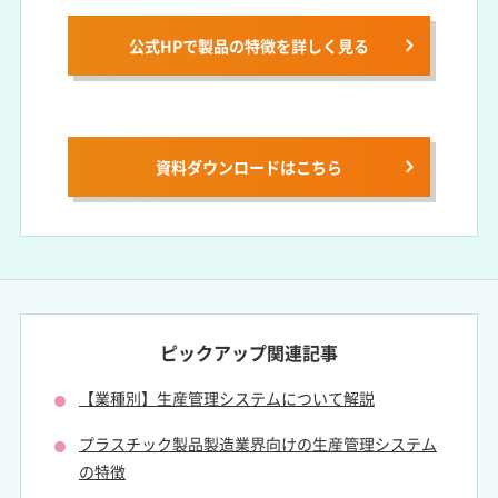
公式HPで製品の特徴を詳しく見る
資料ダウンロードは
こちら
ピックアップ関連記事
【業種別】生産管理システムについて解説
プラスチック製品製造業界向けの
生産管理システム
の特徴