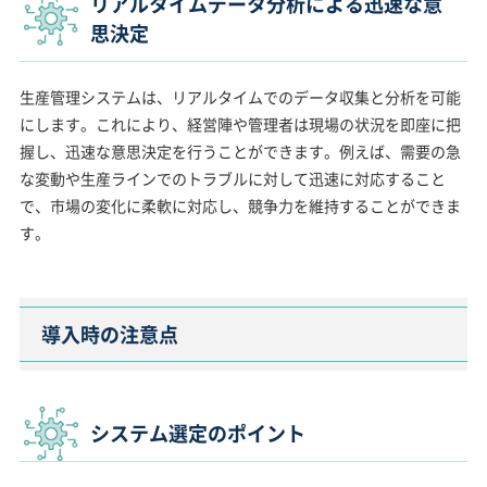
リアルタイムデータ分析による迅速な意
思決定
生産管理システムは、リアルタイムでのデータ収集と分析を可能
にします。これにより、経営陣や管理者は現場の状況を即座に把
握し、迅速な意思決定を行うことができます。例えば、需要の急
な変動や生産ラインでのトラブルに対して迅速に対応すること
で、市場の変化に柔軟に対応し、競争力を維持することができま
す。
導入時の注意点
システム選定のポイント