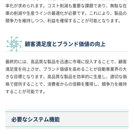
率化が求められます。コスト削減も重要な課題であり、無駄な在
庫の削減や生産ラインの最適化が必要です。これにより、製品の
競争力を維持しつつ、利益を確保することが可能となります。
顧客満足度とブランド価値の向上
最終的には、高品質な製品を迅速に市場に投入することで、顧客
満足度を向上させ、ブランド価値を高めることが自動車業界の大
きな目標となります。高品質な製品を効率的に生産し、適切な価
格で提供することで、消費者からの信頼を獲得し、競争力を維持
することが可能です。
必要なシステム機能