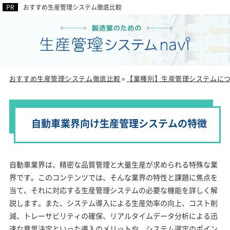
おすすめ生産管理システム徹底比較
おすすめ生産管理システム徹底比較
【業種別】生産管理システムに
»
自動車業界向け生産管理システムの特徴
自動車業界は、精密な品質管理と大量生産が求められる特殊な業
界です。このコンテンツでは、そんな業界の特性と課題に焦点を
当て、それに対応する生産管理システムの必要な機能を詳しく解
説します。また、システム導入による生産効率の向上、コスト削
減、トレーサビリティの確保、リアルタイムデータ分析による迅
速な意思決定といった導入のメリットや、システム選定のポイン