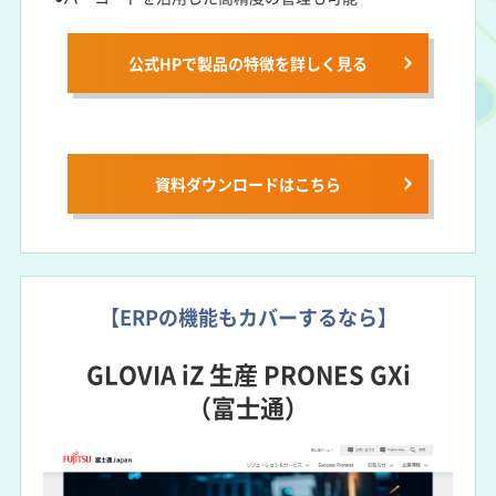
公式HPで製品の特徴を詳しく見る
資料ダウンロードは
こちら
【ERPの機能もカバーするなら】
GLOVIA iZ 生産 PRONES GXi
（富士通）