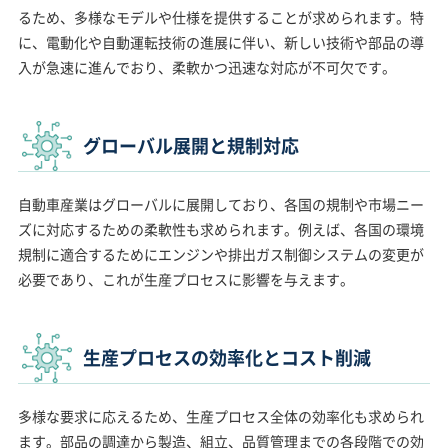
るため、多様なモデルや仕様を提供することが求められます。特
に、電動化や自動運転技術の進展に伴い、新しい技術や部品の導
入が急速に進んでおり、柔軟かつ迅速な対応が不可欠です。
グローバル展開と規制対応
自動車産業はグローバルに展開しており、各国の規制や市場ニー
ズに対応するための柔軟性も求められます。例えば、各国の環境
規制に適合するためにエンジンや排出ガス制御システムの変更が
必要であり、これが生産プロセスに影響を与えます。
生産プロセスの効率化とコスト削減
多様な要求に応えるため、生産プロセス全体の効率化も求められ
ます。部品の調達から製造、組立、品質管理までの各段階での効