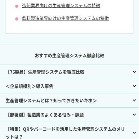
造船業界向けの生産管理システムの特徴
飲料製造業界向けの生産管理システムの特徴
おすすめ生産管理システム徹底比較
【76製品】生産管理システムを徹底比較
＜企業規模別＞導入事例
生産管理システムとは？知っておきたいキホン
【部署別】製造業のよくある悩み・課題
【特集】QRやバーコードを活用した生産管理システムのメリ
ットは？