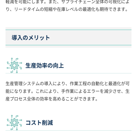
軽減を可能にします。また、サプライチェーン全体の可視化によ
り、リードタイムの短縮や在庫レベルの最適化も期待できます。
導入のメリット
生産効率の向上
生産管理システムの導入により、作業工程の自動化と最適化が可
能になります。これにより、手作業によるエラーを減少させ、生
産プロセス全体の効率を高めることができます。
コスト削減