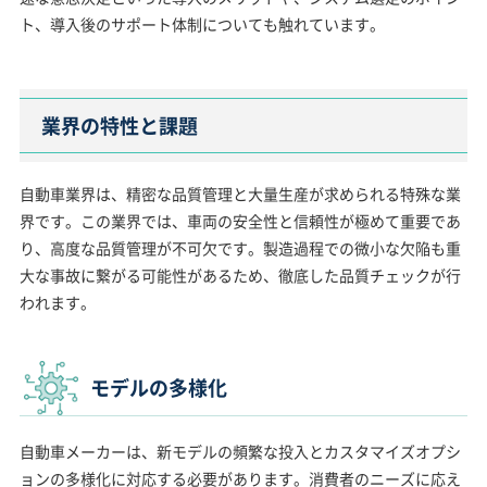
ト、導入後のサポート体制についても触れています。
業界の特性と課題
自動車業界は、精密な品質管理と大量生産が求められる特殊な業
界です。この業界では、車両の安全性と信頼性が極めて重要であ
り、高度な品質管理が不可欠です。製造過程での微小な欠陥も重
大な事故に繋がる可能性があるため、徹底した品質チェックが行
われます。
モデルの多様化
自動車メーカーは、新モデルの頻繁な投入とカスタマイズオプシ
ョンの多様化に対応する必要があります。消費者のニーズに応え