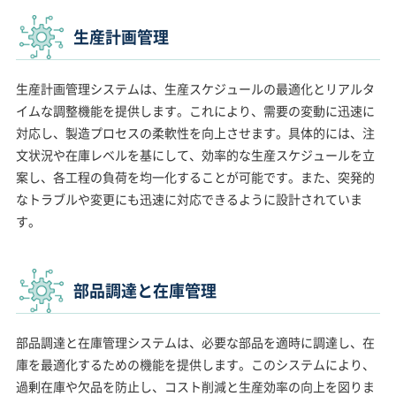
生産計画管理
生産計画管理システムは、生産スケジュールの最適化とリアルタ
イムな調整機能を提供します。これにより、需要の変動に迅速に
対応し、製造プロセスの柔軟性を向上させます。具体的には、注
文状況や在庫レベルを基にして、効率的な生産スケジュールを立
案し、各工程の負荷を均一化することが可能です。また、突発的
なトラブルや変更にも迅速に対応できるように設計されていま
す。
部品調達と在庫管理
部品調達と在庫管理システムは、必要な部品を適時に調達し、在
庫を最適化するための機能を提供します。このシステムにより、
過剰在庫や欠品を防止し、コスト削減と生産効率の向上を図りま