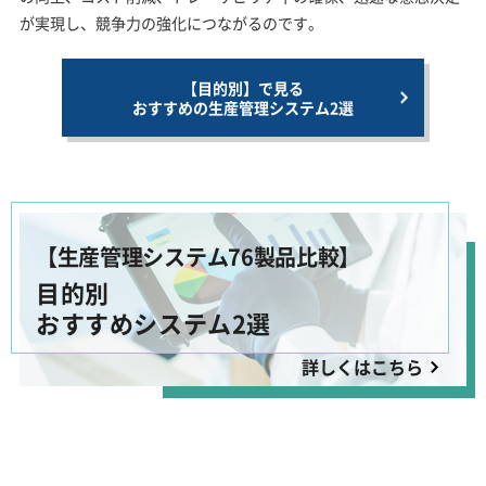
が実現し、競争力の強化につながるのです。
【目的別】で見る
おすすめの生産管理システム2選
【生産管理システム76製品比較】
目的別
おすすめシステム2選
詳しくはこちら