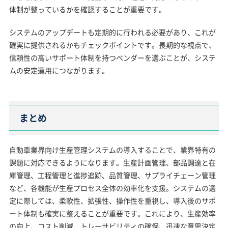
体制が整っているかを確認することが重要です。
システムのアップデートも定期的に行われる必要があり、これが
確実に提供されるかもチェックポイントです。長期的な視点で、
信頼性の高いサポート体制を持つベンダーを選ぶことが、システ
ムの安定運用につながります。
まとめ
自動車業界向け生産管理システムの導入することで、業界特有の
課題に対応できるようになります。生産計画管理、部品調達と在
庫管理、工程管理と進捗追跡、品質管理、サプライチェーン管理
など、各機能が生産プロセス全体の効率化を支援。システムの選
定に際しては、柔軟性、拡張性、操作性を重視し、導入後のサポ
ート体制も確実に整えることが重要です。これにより、生産効率
の向上、コスト削減、トレーサビリティの確保、迅速な意思決定