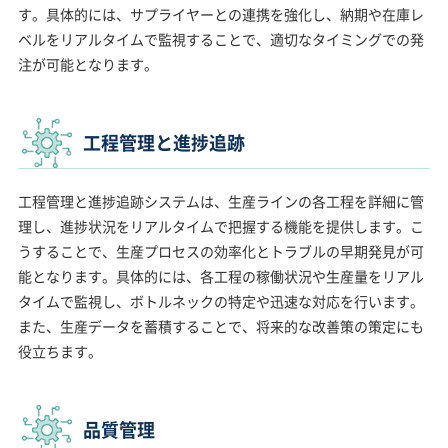
す。具体的には、サプライヤーとの連携を強化し、納期や在庫レ
ベルをリアルタイムで監視することで、適切なタイミングでの発
注が可能となります。
工程管理と進捗追跡
工程管理と進捗追跡システムは、生産ラインの各工程を詳細に管
理し、進捗状況をリアルタイムで把握する機能を提供します。こ
うすることで、生産プロセスの効率化とトラブルの早期発見が可
能となります。具体的には、各工程の稼働状況や生産量をリアル
タイムで監視し、ボトルネックの特定や迅速な対応を行います。
また、生産データを蓄積することで、将来的な改善策の策定にも
役立ちます。
品質管理