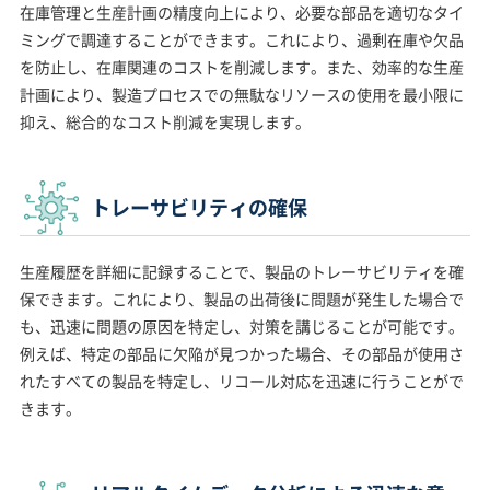
在庫管理と生産計画の精度向上により、必要な部品を適切なタイ
ミングで調達することができます。これにより、過剰在庫や欠品
を防止し、在庫関連のコストを削減します。また、効率的な生産
計画により、製造プロセスでの無駄なリソースの使用を最小限に
抑え、総合的なコスト削減を実現します。
トレーサビリティの確保
生産履歴を詳細に記録することで、製品のトレーサビリティを確
保できます。これにより、製品の出荷後に問題が発生した場合で
も、迅速に問題の原因を特定し、対策を講じることが可能です。
例えば、特定の部品に欠陥が見つかった場合、その部品が使用さ
れたすべての製品を特定し、リコール対応を迅速に行うことがで
きます。