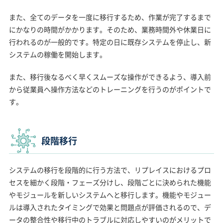
また、全てのデータを一度に移行するため、作業が完了するまで
にかなりの時間がかかります。そのため、業務時間外や休業日に
行われるのが一般的です。特定の日に既存システムを停止し、新
システムの稼働を開始します。
また、移行後なるべく早くスムーズな操作ができるよう、導入前
から従業員へ操作方法などのトレーニングを行うのがポイントで
す。
段階移行
システムの移行を段階的に行う方法で、リプレイスにおけるプロ
セスを細かく段階・フェーズ分けし、段階ごとに決められた機能
やモジュールを新しいシステムへと移行します。機能やモジュー
ルは導入されたタイミングで効果と問題点が評価されるので、デ
ータの整合性や移行中のトラブルに対応しやすいのがメリットで