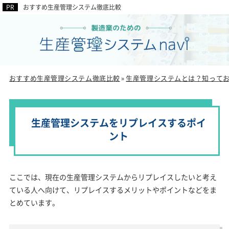
おすすめ生産管理システム徹底比較
おすすめ生産管理システム徹底比較
生産管理システムとは？知って
»
生産管理システムをリプレイスするポイ
ント
ここでは、現在の生産管理システムからリプレイスしたいと考え
ている人へ向けて、リプレイスするメリットやポイントなどをま
とめています。