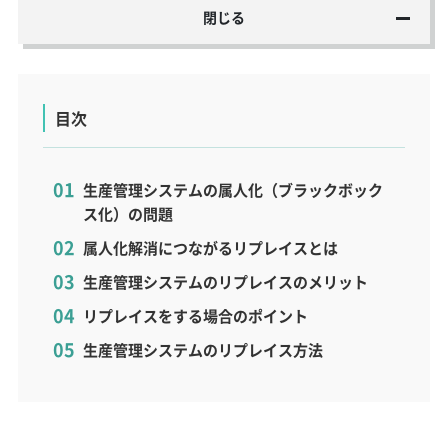
閉じる
目次
生産管理システムの属人化（ブラックボック
ス化）の問題
属人化解消につながるリプレイスとは
生産管理システムのリプレイスのメリット
リプレイスをする場合のポイント
生産管理システムのリプレイス方法