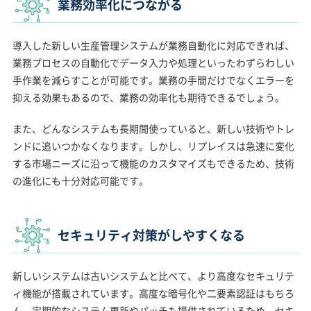
業務効率化につながる
導入した新しい生産管理システムが業務自動化に対応できれば、
業務プロセスの自動化でデータ入力や処理といったわずらわしい
手作業を減らすことが可能です。業務の手間だけでなくエラーを
抑える効果もあるので、業務の効率化も期待できるでしょう。
また、どんなシステムも長期間使っていると、新しい技術やトレ
ンドに追いつかなくなります。しかし、リプレイスは急速に変化
する市場ニーズに沿って機能のカスタマイズもできるため、技術
の進化にも十分対応可能です。
セキュリティ対策がしやすくなる
新しいシステムは古いシステムと比べて、より高度なセキュリテ
ィ機能が搭載されています。高度な暗号化や二要素認証はもちろ
ん、定期的なシステム更新やパッチも提供されているため、セキ