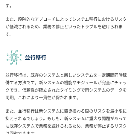
す。
また、段階的なアプローチによってシステム移行におけるリスク
が低減されるため、業務の停止といったトラブルを避けられま
す。
並行移行
並行移行は、既存のシステムと新しいシステムを一定期間同時稼
働する方法です。新システムの機能やモジュールが完全にチェッ
クでき、信頼性が確立されたタイミングで両システムのデータを
同期。これにより一貫性が保たれます。
また、並行移行は新システムに置き換わる際のリスクを最小限に
抑えられるでしょう。もしも、新システムに重大な問題があって
も既存システムで業務を続けられるため、業務が停止するリスク
は回避できます。