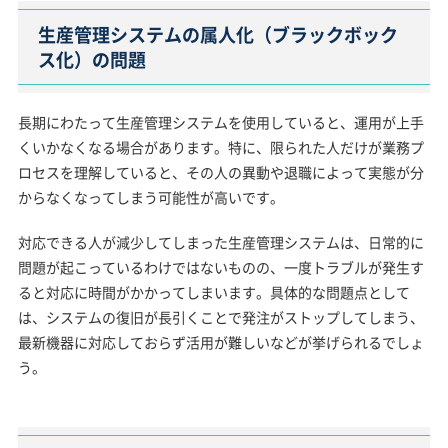
生産管理システムの属人化（ブラックボック
ス化）の問題
長期にわたって生産管理システムを使用していると、運用が上手
くいかなくなる場合があります。特に、限られた人だけが業務プ
ロセスを理解していると、その人の異動や退職によって実態が分
からなくなってしまう可能性が高いです。
対応できる人が減少してしまった生産管理システムは、日常的に
問題が起こっているわけではないものの、一度トラブルが発生す
ると対応に時間がかかってしまいます。具体的な問題点として
は、システムの復旧が長引くことで発注がストップしてしまう、
最新機器に対応しておらず活用が難しいなどが挙げられるでしょ
う。