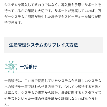
システムを導入して終わりではなく、導入後も手厚いサポートを
行っているかの確認も大切です。サポートが充実していれば、万
が一システムに問題が発生した場合でもスピーディーな解決が期
待できます。
生産管理システムのリプレイス方法
一括移行
一括移行は、これまで使用していたシステムから新しいシステム
への移行を一度で終わらせる方法です。少しずつ移行する方法と
は異なり、システムの選定から設計、機能に関するカスタマイズ
やテストといった一連の作業を細かく計画しなければなりませ
ん。