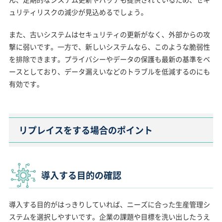
ュリティリスクの減少が見込めるでしょう。
また、古いシステムはセキュリティの更新がなく、外部からの攻
撃に弱いです。一方で、新しいシステムなら、このような脆弱性
を排除できます。プライバシーやデータの保護も最新の基準をベ
ースとしており、データ漏えいなどのトラブルを低減するのにも
有効です。
リプレイスをする場合のポイント
導入する目的の確認
導入する目的がはっきりしていれば、ニーズに合った生産管理シ
ステムを選択しやすいです。企業の課題や目標を洗い出したうえ