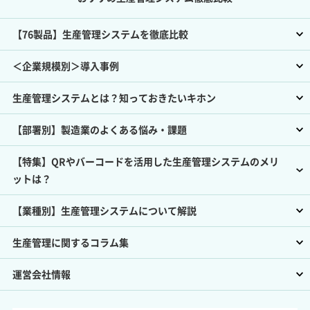
【76製品】生産管理システムを徹底比較
＜企業規模別＞導入事例
生産管理システムとは？知っておきたいキホン
【部署別】製造業のよくある悩み・課題
【特集】QRやバーコードを活用した生産管理システムのメリ
ットは？
【業種別】生産管理システムについて解説
生産管理に関するコラム集
運営会社情報