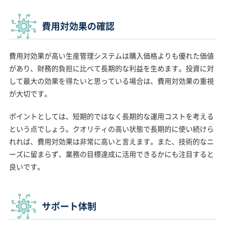
費用対効果の確認
費用対効果が高い生産管理システムは購入価格よりも優れた価値
があり、財務的負担に比べて長期的な利益を生めます。投資に対
して最大の効果を得たいと思っている場合は、費用対効果の重視
が大切です。
ポイントとしては、短期的ではなく長期的な運用コストを考える
という点でしょう。クオリティの高い状態で長期的に使い続けら
れれば、費用対効果は非常に高いと言えます。また、技術的なニ
ーズに留まらず、業務の目標達成に活用できるかにも注目すると
良いです。
サポート体制