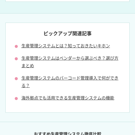
ピックアップ関連記事
生産管理システムとは？知っておきたいキホン
生産管理システムはベンダーから選ぶべき？選び方
まとめ
生産管理システムのバーコード管理導入で何ができ
る？
海外拠点でも活用できる生産管理システムの機能
おすすめ生産管理システム徹底比較