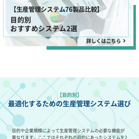
【生産管理システム76製品比較】
目的別
おすすめシステム2選
詳しくはこちら
【目的別】
最適化するための生産管理システム選び
目的や企業規模によって生産管理システムの必要な機能が
異なります。ここではそれぞれの目的にあったシステムを2