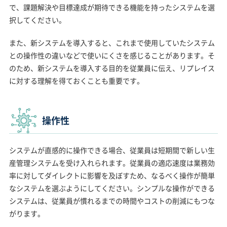
で、課題解決や目標達成が期待できる機能を持ったシステムを選
択してください。
また、新システムを導入すると、これまで使用していたシステム
との操作性の違いなどで使いにくさを感じることがあります。そ
のため、新システムを導入する目的を従業員に伝え、リプレイス
に対する理解を得ておくことも重要です。
操作性
システムが直感的に操作できる場合、従業員は短期間で新しい生
産管理システムを受け入れられます。従業員の適応速度は業務効
率に対してダイレクトに影響を及ぼすため、なるべく操作が簡単
なシステムを選ぶようにしてください。シンプルな操作ができる
システムは、従業員が慣れるまでの時間やコストの削減にもつな
がります。