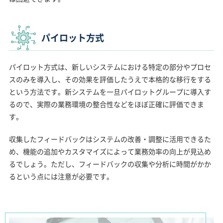
パイロット方式
パイロット方式は、新しいシステムにおける特定の部分やプロセ
スのみを導入し、その効果を評価したうえで本格的な移行をする
という方法です。新システムを一旦パイロットグループに導入す
るので、実際の業務環境の整合性などをほぼ正確に評価できま
す。
収集したフィードバックはシステムの改善・調整に活用できるた
め、機能の追加やカスタマイズによって業務効率の向上が見込め
るでしょう。ただし、フィードバックの収集や分析に時間がかか
るという点には注意が必要です。