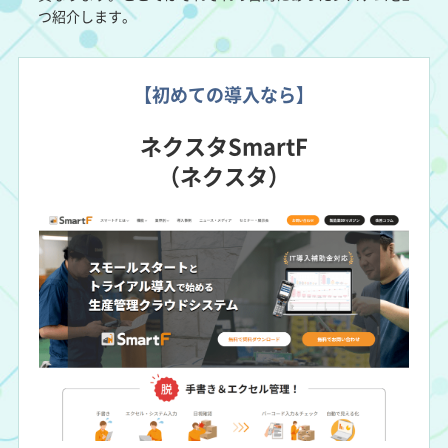
つ紹介します。
【初めての導入なら】
ネクスタSmartF
（ネクスタ）