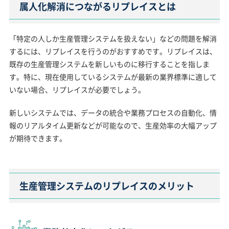
属人化解消につながるリプレイスとは
「特定の人しか生産管理システムを扱えない」などの問題を解消
するには、リプレイスを行うのがおすすめです。リプレイスは、
既存の生産管理システムを新しいものに移行することを指しま
す。特に、現在使用しているシステムが最新の業界標準に適して
いない場合、リプレイスが必要でしょう。
新しいシステムでは、データの統合や業務プロセスの自動化、情
報のリアルタイム更新などが可能なので、生産効率の大幅アップ
が期待できます。
生産管理システムのリプレイスのメリット