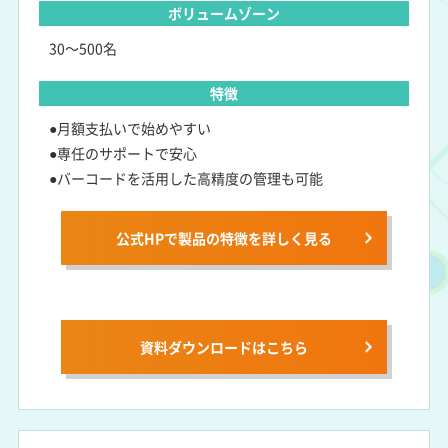
ボリュームゾーン
30～500名
特徴
●月額支払いで始めやすい
●専任のサポートで安心
●バーコードを活用した高精度の管理も可能
公式HPで製品の特徴を詳しく見る
資料ダウンロードは
こちら