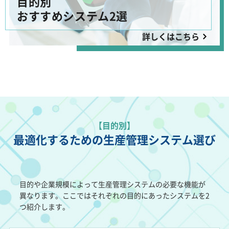
目的別
おすすめシステム2選
詳しくはこちら
【目的別】
最適化するための生産管理システム選び
目的や企業規模によって生産管理システムの必要な機能が
異なります。ここではそれぞれの目的にあったシステムを2
つ紹介します。