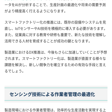
ータをAIが分析することで、生産計画の最適化や将来の需要予測
がより精度高く行えるようになります。
スマートファクトリー化の推進には、既存の設備やシステムを見
直し、IoTセンサーやAI技術を積極的に導入する必要があります。
また、従業員に対する教育や研修も重要で、新たな技術を理解し
活用できる人材を育成することが成功の鍵となります。
製造業におけるDX推進は、今後もさらに加速していくことが予想
されます。スマートファクトリー化は、製造業が直面する様々な
課題を解決し、新しい競争力を確立するための有効な手段と言え
るでしょう。
センシング技術による作業者管理の最適化
製造現場における作業者管理は、効率的な生産活動を実現する上