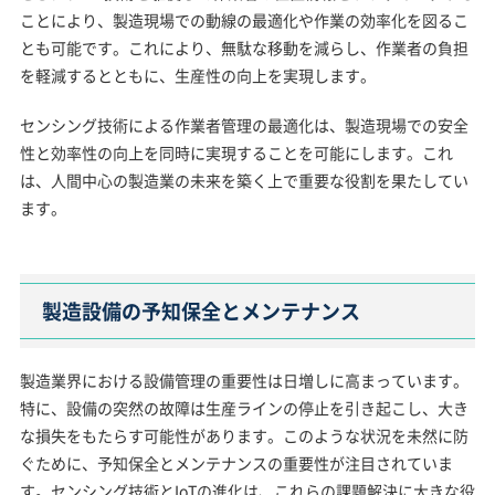
ことにより、製造現場での動線の最適化や作業の効率化を図るこ
とも可能です。これにより、無駄な移動を減らし、作業者の負担
を軽減するとともに、生産性の向上を実現します。
センシング技術による作業者管理の最適化は、製造現場での安全
性と効率性の向上を同時に実現することを可能にします。これ
は、人間中心の製造業の未来を築く上で重要な役割を果たしてい
ます。
製造設備の予知保全とメンテナンス
製造業界における設備管理の重要性は日増しに高まっています。
特に、設備の突然の故障は生産ラインの停止を引き起こし、大き
な損失をもたらす可能性があります。このような状況を未然に防
ぐために、予知保全とメンテナンスの重要性が注目されていま
す。センシング技術とIoTの進化は、これらの課題解決に大きな役