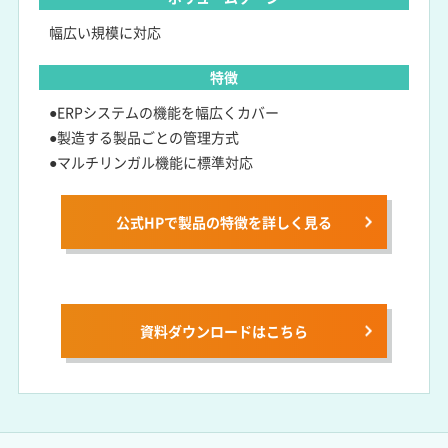
幅広い規模に対応
特徴
●ERPシステムの機能を幅広くカバー
●製造する製品ごとの管理方式
●マルチリンガル機能に標準対応
公式HPで製品の特徴を詳しく見る
資料ダウンロードは
こちら