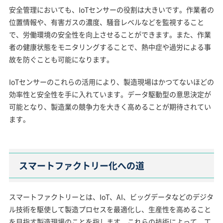
安全管理においても、IoTセンサーの役割は大きいです。作業者の
位置情報や、有害ガスの濃度、騒音レベルなどを監視すること
で、労働環境の安全性を向上させることができます。また、作業
者の健康状態をモニタリングすることで、熱中症や過労による事
故を防ぐことも可能になります。
IoTセンサーのこれらの活用により、製造現場はかつてないほどの
効率性と安全性を手に入れています。データ駆動型の意思決定が
可能となり、製造業の競争力を大きく高めることが期待されてい
ます。
スマートファクトリー化への道
スマートファクトリーとは、IoT、AI、ビッグデータなどのデジタ
ル技術を駆使して製造プロセスを最適化し、生産性を高めること
を目指す製造現場のことを指します。これらの技術によって、工