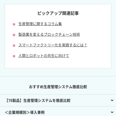
ピックアップ関連記事
生産管理に関するコラム集
製造業を変えるブロックチェーン技術
スマートファクトリー化を実践するには？
人間とロボットの共生に向けて
おすすめ生産管理システム徹底比較
【76製品】生産管理システムを徹底比較
＜企業規模別＞導入事例