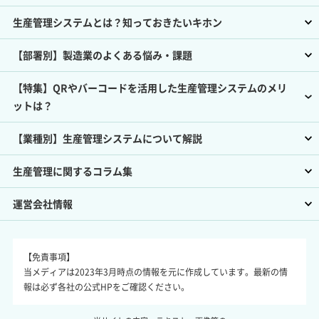
生産管理システムとは？知っておきたいキホン
【部署別】製造業のよくある悩み・課題
【特集】QRやバーコードを活用した生産管理システムのメリ
ットは？
【業種別】生産管理システムについて解説
生産管理に関するコラム集
運営会社情報
【免責事項】
当メディアは2023年3月時点の情報を元に作成しています。最新の情
報は必ず各社の公式HPをご確認ください。