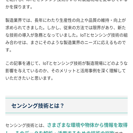
かを探ります。
製造業界では、長年にわたり生産性の向上や品質の維持・向上が
求められてきました。しかし、従来の方法では限界があり、新た
な技術の導入が急務となっていました。IoTとセンシング技術の組
み合わせは、まさにそのような製造業界のニーズに応えるもので
す。
この記事を通じて、IoTとセンシング技術が製造現場にどのような
影響を与えているのか、そのメリットと活用事例を深く理解して
いただきたいと思います。
センシング技術とは？
さまざまな環境や物体から情報を取得
センシング技術とは、