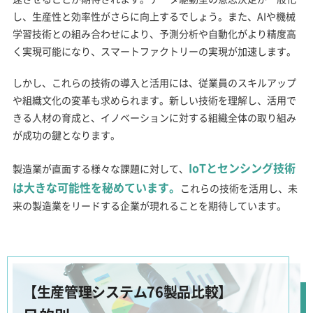
し、生産性と効率性がさらに向上するでしょう。また、AIや機械
学習技術との組み合わせにより、予測分析や自動化がより精度高
く実現可能になり、スマートファクトリーの実現が加速します。
しかし、これらの技術の導入と活用には、従業員のスキルアップ
や組織文化の変革も求められます。新しい技術を理解し、活用で
きる人材の育成と、イノベーションに対する組織全体の取り組み
が成功の鍵となります。
IoTとセンシング技術
製造業が直面する様々な課題に対して、
は大きな可能性を秘めています。
これらの技術を活用し、未
来の製造業をリードする企業が現れることを期待しています。
【生産管理システム76製品比較】