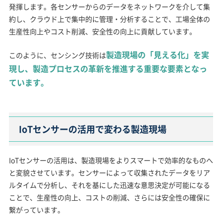
発揮します。各センサーからのデータをネットワークを介して集
約し、クラウド上で集中的に管理・分析することで、工場全体の
生産性向上やコスト削減、安全性の向上に貢献しています。
製造現場の「見える化」を実
このように、センシング技術は
現し、製造プロセスの革新を推進する重要な要素となっ
ています。
IoTセンサーの活用で変わる製造現場
IoTセンサーの活用は、製造現場をよりスマートで効率的なものへ
と変貌させています。センサーによって収集されたデータをリア
ルタイムで分析し、それを基にした迅速な意思決定が可能になる
ことで、生産性の向上、コストの削減、さらには安全性の確保に
繋がっています。