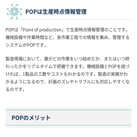
POPは生産時点情報管理
POPは「Point of production」で生産時点情報管理のことです。
機械設備や作業時間など、各作業工程での情報を集め、管理する
システムがPOPです。
製造現場において、誰がどの作業をいつ始めたか、またはいつ終
わったかをリアルタイムで把握できます。機械設備とPOPを紐づ
ければ、1製品の工数やコストもわかるのです。製造の実績がわ
かるようになるので、計画のズレやトラブルにも対応しやすくな
るのです。
POPのメリット