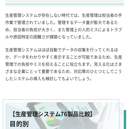
生産管理システムが存在しない時代では、生産管理は担当者の手
作業で管理されていました。管理するデータ量が膨大であるた
め、担当者の負担が大きく、また管理上の人的ミスによるトラブ
ルや原因特定の困難さが課題となっていました。
生産管理システムはほぼ自動でデータの収集を行ってくれるほ
か、データをわかりやすく表示することが可能であるため、生産
管理での負担やミスを抑えることに役立ちます。見える化はさま
ざまな企業にとって重要であるため、対応策のひとつとしてこう
したシステムの導入も検討してもよいでしょう。
【生産管理システム76製品比較】
目的別