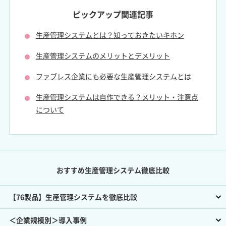
ピックアップ関連記事
生産管理システムとは？知っておきたいキホン
生産管理システムのメリットとデメリット
ファブレス企業にも必要な生産管理システムとは
生産管理システムは自作できる？メリット・注意点
について
おすすめ生産管理システム徹底比較
【76製品】生産管理システムを徹底比較
＜企業規模別＞導入事例