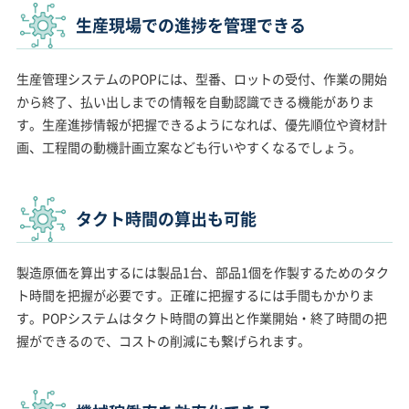
生産現場での進捗を管理できる
生産管理システムのPOPには、型番、ロットの受付、作業の開始
から終了、払い出しまでの情報を自動認識できる機能がありま
す。生産進捗情報が把握できるようになれば、優先順位や資材計
画、工程間の動機計画立案なども行いやすくなるでしょう。
タクト時間の算出も可能
製造原価を算出するには製品1台、部品1個を作製するためのタク
ト時間を把握が必要です。正確に把握するには手間もかかりま
す。POPシステムはタクト時間の算出と作業開始・終了時間の把
握ができるので、コストの削減にも繋げられます。