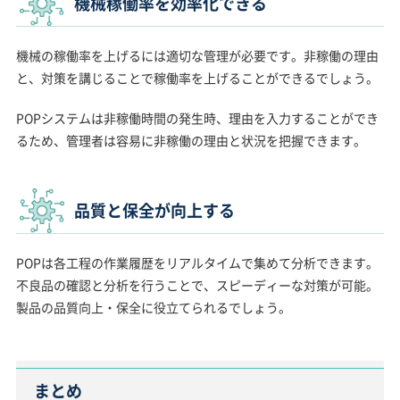
機械稼働率を効率化できる
機械の稼働率を上げるには適切な管理が必要です。非稼働の理由
と、対策を講じることで稼働率を上げることができるでしょう。
POPシステムは非稼働時間の発生時、理由を入力することができ
るため、管理者は容易に非稼働の理由と状況を把握できます。
品質と保全が向上する
POPは各工程の作業履歴をリアルタイムで集めて分析できます。
不良品の確認と分析を行うことで、スピーディーな対策が可能。
製品の品質向上・保全に役立てられるでしょう。
まとめ