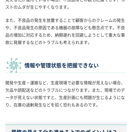
ストのムダが生じやすくなります。
また、不良品の発生を放置することで顧客からのクレームの発生
や、不良品発生の原因である機器の故障なども懸念点です。不良
品の増加に対応するため、納期遅れを回避しようとして重大な事
故に発展するなどのトラブルも考えられます。
情報や管理状態を把握できない
開発や生産・運搬など、生産現場で必要な情報が見えない場合、
欠品や誤配送などのトラブルにつながります。また、現場でのデ
ータが見えない状態ですと、生産計画にも問題が生じるようにな
り、在庫の過剰発生などを招く恐れもあるのです。