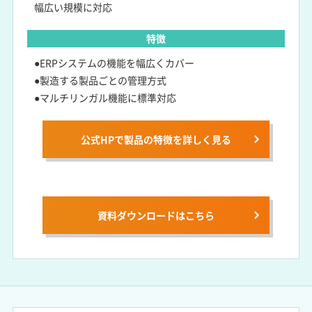
幅広い規模に対応
特徴
●ERPシステムの機能を幅広くカバー
●製造する製品ごとの管理方式
●マルチリンガル機能に標準対応
公式HPで製品の特徴を詳しく見る
資料ダウンロードは
こちら