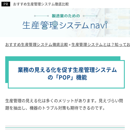
おすすめ生産管理システム徹底比較
おすすめ生産管理システム徹底比較
生産管理システムとは？知って
»
業務の見える化を促す生産管理システム
の「POP」機能
生産管理の見える化は多くのメリットがあります。見えづらい問
題を抽出し、機器のトラブル対策も期待できるのです。