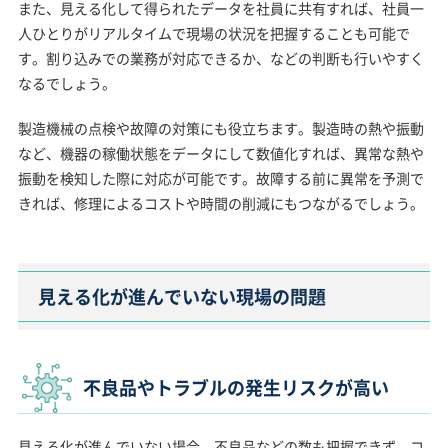
また、見える化して得られたデータを社員に共有すれば、社員一
人ひとりがリアルタイムで現場の状況を把握することも可能で
す。割り込みでの業務が対応できるか、などの判断も行いやすく
なるでしょう。
製造機械の点検や故障の対策にも役立ちます。製造時の熱や振動
など、機器の稼働状態をデータにして数値化すれば、異常な熱や
振動を検知した際に対応が可能です。故障する前に異常を予測で
きれば、修理によるコストや時間の削減にもつながるでしょう。
見える化が進んでいない現場の問題
不良品やトラブルの発生リスクが高い
見える化が進んでいない場合、不良品などの数も把握できず、コ