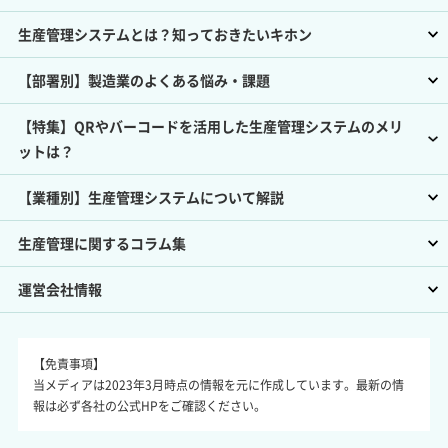
生産管理システムとは？知っておきたいキホン
【部署別】製造業のよくある悩み・課題
【特集】QRやバーコードを活用した生産管理システムのメリ
ットは？
【業種別】生産管理システムについて解説
生産管理に関するコラム集
運営会社情報
【免責事項】
当メディアは2023年3月時点の情報を元に作成しています。最新の情
報は必ず各社の公式HPをご確認ください。