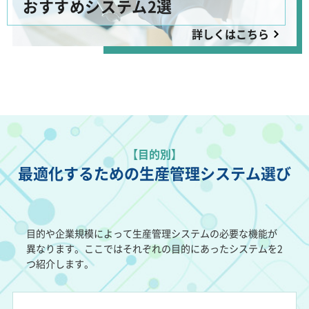
おすすめシステム2選
詳しくはこちら
【目的別】
最適化するための生産管理システム選び
目的や企業規模によって生産管理システムの必要な機能が
異なります。ここではそれぞれの目的にあったシステムを2
つ紹介します。