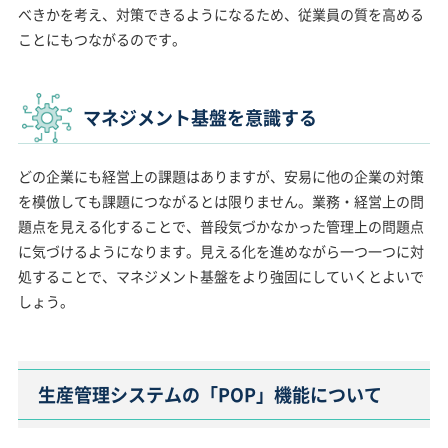
べきかを考え、対策できるようになるため、従業員の質を高める
ことにもつながるのです。
マネジメント基盤を意識する
どの企業にも経営上の課題はありますが、安易に他の企業の対策
を模倣しても課題につながるとは限りません。業務・経営上の問
題点を見える化することで、普段気づかなかった管理上の問題点
に気づけるようになります。見える化を進めながら一つ一つに対
処することで、マネジメント基盤をより強固にしていくとよいで
しょう。
生産管理システムの「POP」機能について