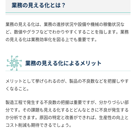
業務の見える化とは？
業務の見える化は、業務の進捗状況や設備や機械の稼働状況な
ど、数値やグラフなどでわかりやすくすることを指します。業務
の見える化は業務効率化を図る上でも重要です。
業務の見える化によるメリット
メリットとして挙げられるのが、製品の不良数などを把握しやす
くなること。
製造工程で発生する不良数の把握は重要ですが、分かりづらい部
分です。その課題も見える化するとどんなときに不良が発生する
か分析できます。原因の特定と改善ができれば、生産性の向上と
コスト削減も期待できるでしょう。