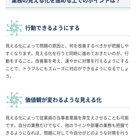
業務の見える化を進める上でのポイントは？
行動できるようにする
見える化によって問題の原因と、何を改善するべきかが把握しや
すくなります。見える化を行うと同時に進めておきたいのが、行
動をすること。改善案を考え、速やかに対策を行えるようにする
ことで、トラブルにもスムーズに対応ができるようになるでしょ
う。
価値観が変わるような見える化
見える化によって従業員の当事者意識を芽生えさせることも可能
です。自分の業務だけでなく、他のラインや部署の業務も把握で
きるようになれば、問題に対して今自分がどのような対策を行う