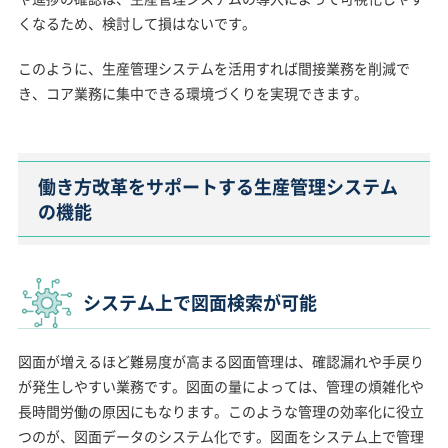
くなるため、検討して損はないです。
このように、生産管理システムを活用すれば間接業務を削減で
き、コア業務に集中できる環境づくりを実現できます。
働き方改革をサポートする生産管理システム
の機能
システム上で図面検索が可能
図面が増えるほど難易度が高まる図面管理は、確認漏れや手戻り
が発生しやすい業務です。図面の量によっては、管理の煩雑化や
長時間労働の原因にもなります。このような管理の効率化に役立
つのが、図面データのシステム化です。図面をシステム上で管理