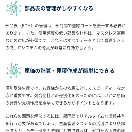
部品表の管理がしやすくなる
部品表（BOM）の管理は、部門間で登録コードを統一する必要が
あります。また、使用頻度の低い部品や材料は、マスタレス運用
などの対応が必須です。これらはすべてデータとして管理できる
ので、ITシステムの導入が非常に有効でしょう。
原価の計算・見積作成が簡単にできる
個別受注生産では、お客様からの依頼に対してスピーディーな対
応が重要です。競合他社との差別化を図るためには、いかに原価
の計算や見積作成を素早くできるかがポイントとなります。
これらの問題を解決するには、部門間でリアルタイムな情報共有
を行う必要があるでしょう。生産管理システムの活用により各部
門で入力したデータを即時的に共有できれば、ゼロから原価の計