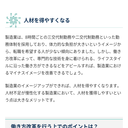
人材を得やすくなる
製造業は、8時間ごとの三交代制勤務や二交代制勤務といった勤
務体制を採用しており、体力的な負担が大きいというイメージか
ら、転職を希望する人が少ない傾向にありました。しかし、働き
方改革によって、専門的な技術を身に着けられる、ライフスタイ
ルに沿った働き方ができるなどをアピールすれば、製造業におけ
るマイナスイメージを改善できるでしょう。
製造業のイメージアップができれば、人材を得やすくなります。
人材不足が慢性化する製造業において、人材を獲得しやすいとい
う点は大きなメリットです。
働き方改革を行う上でのポイントは？