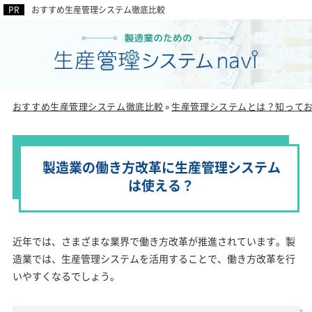
おすすめ生産管理システム徹底比較
おすすめ生産管理システム徹底比較
生産管理システムとは？知って
»
製造業の働き方改革に生産管理システム
は使える？
近年では、さまざまな業界で働き方改革が推進されています。製
造業では、生産管理システムを活用することで、働き方改革を行
いやすくなるでしょう。