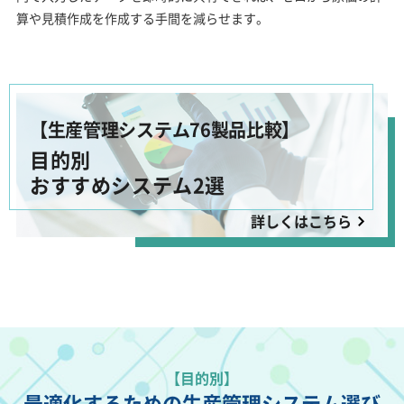
算や見積作成を作成する手間を減らせます。
【生産管理システム76製品比較】
目的別
おすすめシステム2選
詳しくはこちら
【目的別】
最適化するための生産管理システム選び