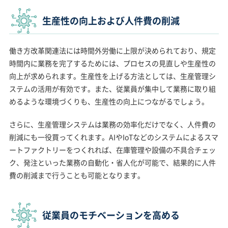
生産性の向上および人件費の削減
働き方改革関連法には時間外労働に上限が決められており、規定
時間内に業務を完了するためには、プロセスの見直しや生産性の
向上が求められます。生産性を上げる方法としては、生産管理シ
ステムの活用が有効です。また、従業員が集中して業務に取り組
めるような環境づくりも、生産性の向上につながるでしょう。
さらに、生産管理システムは業務の効率化だけでなく、人件費の
削減にも一役買ってくれます。AIやIoTなどのシステムによるスマ
ートファクトリーをつくれれば、在庫管理や設備の不具合チェッ
ク、発注といった業務の自動化・省人化が可能で、結果的に人件
費の削減まで行うことも可能となります。
従業員のモチベーションを高める