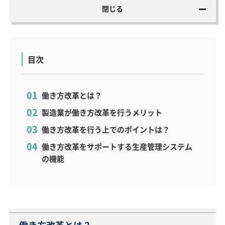
閉じる
目次
働き方改革とは？
製造業が働き方改革を行うメリット
働き方改革を行う上でのポイントは？
働き方改革をサポートする生産管理システム
の機能