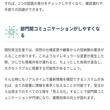
すれば、2つの図面の差分をチェックしやすくなり、確認漏れや
手戻りの回避ができます。
部門間コミュニケーションがしやすくな
る
個別受注生産では、突然の仕様変更や顧客からの短納期の要求が
入ることがあります。このようなイレギュラーな変更が発生した
際、少しでも情報共有が遅れると、ちょっとした負荷が波及し、
大きなトラブルに発展する可能性があるでしょう。
そんな時にもリアルタイムで最新情報を確認できるシステムがあ
れば、全ての部署に情報を素早く伝えることが可能です。受注か
ら出荷までのすべての工程を「見える化」することで部門間コミ
ュニケーションが円滑になり、業務効率の向上が図れます。