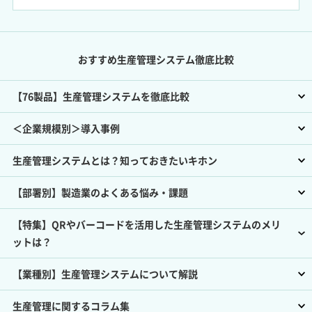
おすすめ生産管理システム徹底比較
【76製品】生産管理システムを徹底比較
＜企業規模別＞導入事例
生産管理システムとは？知っておきたいキホン
【部署別】製造業のよくある悩み・課題
【特集】QRやバーコードを活用した生産管理システムのメリ
ットは？
【業種別】生産管理システムについて解説
生産管理に関するコラム集