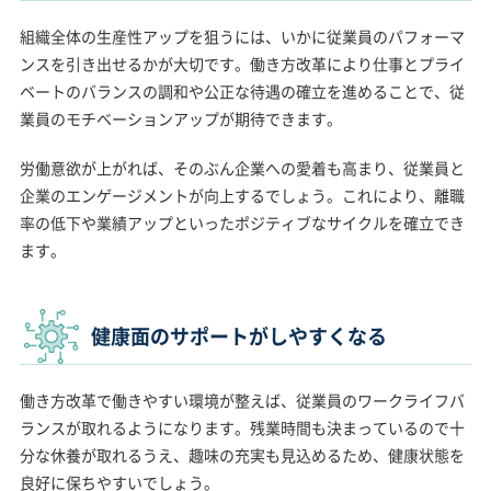
組織全体の生産性アップを狙うには、いかに従業員のパフォーマ
ンスを引き出せるかが大切です。働き方改革により仕事とプライ
ベートのバランスの調和や公正な待遇の確立を進めることで、従
業員のモチベーションアップが期待できます。
労働意欲が上がれば、そのぶん企業への愛着も高まり、従業員と
企業のエンゲージメントが向上するでしょう。これにより、離職
率の低下や業績アップといったポジティブなサイクルを確立でき
ます。
健康面のサポートがしやすくなる
働き方改革で働きやすい環境が整えば、従業員のワークライフバ
ランスが取れるようになります。残業時間も決まっているので十
分な休養が取れるうえ、趣味の充実も見込めるため、健康状態を
良好に保ちやすいでしょう。