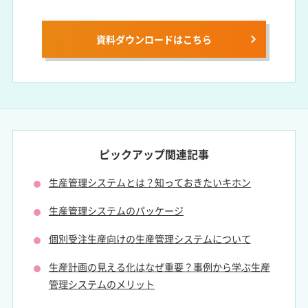
資料ダウンロードは
こちら
ピックアップ関連記事
生産管理システムとは？知っておきたいキホン
生産管理システムのパッケージ
個別受注生産向けの生産管理システムについて
生産計画の見える化はなぜ重要？
事例から学ぶ生産
管理システムのメリット