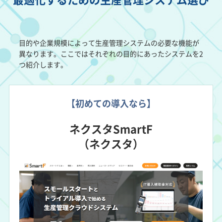
目的や企業規模によって生産管理システムの必要な機能が
異なります。ここではそれぞれの目的にあったシステムを2
つ紹介します。
【初めての導入なら】
ネクスタSmartF
（ネクスタ）