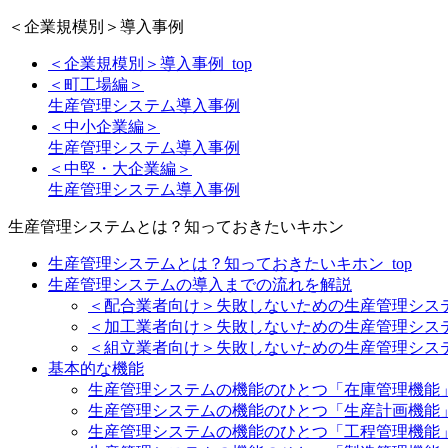
＜企業規模別＞導入事例
＜企業規模別＞導入事例_top
＜町工場編＞
生産管理システム導入事例
＜中小企業編＞
生産管理システム導入事例
＜中堅・大企業編＞
生産管理システム導入事例
生産管理システムとは？知っておきたいキホン
生産管理システムとは？知っておきたいキホン_top
生産管理システムの導入までの流れを解説
＜配合業者向け＞失敗しないための生産管理シス
＜加工業者向け＞失敗しないための生産管理シス
＜組立業者向け＞失敗しないための生産管理シス
基本的な機能
生産管理システムの機能のひとつ「在庫管理機能
生産管理システムの機能のひとつ「生産計画機能
生産管理システムの機能のひとつ「工程管理機能