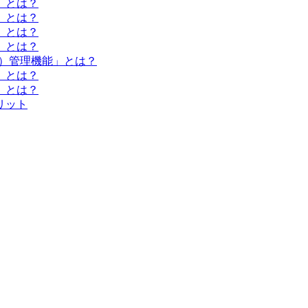
」とは？
」とは？
」とは？
」とは？
表）管理機能」とは？
」とは？
」とは？
リット