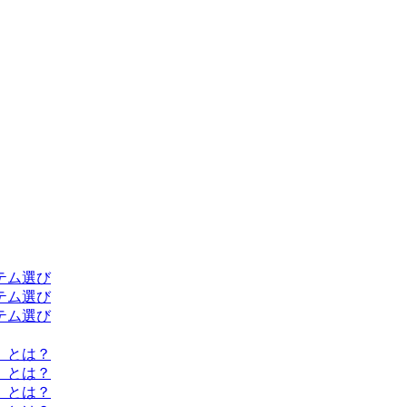
テム選び
テム選び
テム選び
」とは？
」とは？
」とは？