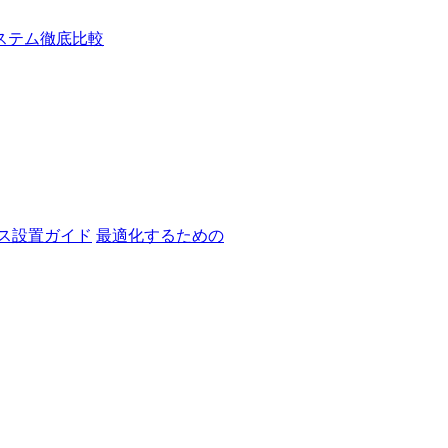
最適化するための