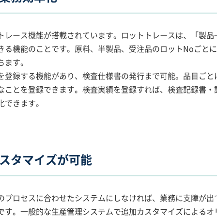
トレース機能が搭載されています。ロットトレースは、「製品
きる機能のことです。原料、半製品、受注品のロットNoごと
ちます。
を登録する機能があり、検査仕様書の発行まで可能。品目ごと
なことを登録できます。検査実績を登録すれば、検査記録書・
化できます。
スタマイズが可能
のプロセスに合わせたシステムにしなければ、業務に支障が出
です。一般的な生産管理システムで追加カスタマイズによるオ