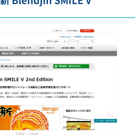
引用元：公式HP