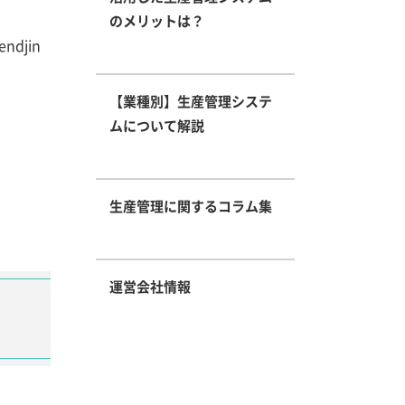
のメリットは？
djin
【業種別】生産管理システ
ムについて解説
生産管理に関するコラム集
運営会社情報