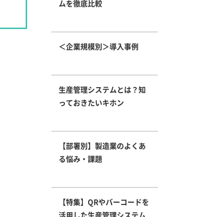
ムを徹底比較
＜企業規模別＞導入事例
生産管理システムとは？知
っておきたいキホン
【部署別】製造業のよくあ
る悩み・課題
【特集】QRやバーコードを
活用した生産管理システム