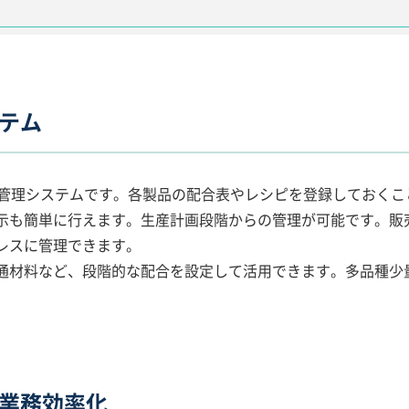
テム
配合型の生産管理システムです。各製品の配合表やレシピを登録しておく
示も簡単に行えます。生産計画段階からの管理が可能です。販
レスに管理できます。
通材料など、段階的な配合を設定して活用できます。多品種少
業務効率化