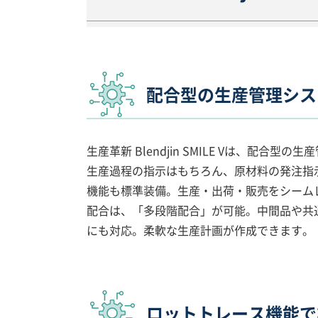
配合型の生産管理シス
生産革新 Blendjin SMILE Vは、
生産過程の指示はもちろん、原材料の発注指
機能も標準装備。生産・出荷・販売をシーム
配合は、「多段階配合」が可能。中間品や共
にも対応。柔軟な生産計画が作成できます。
ロットトレース機能で