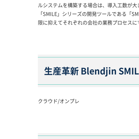
ルシステムを構築する場合は、導入工数が大きく
「SMILE」シリーズの開発ツールである「SMIL
限に抑えてそれぞれの会社の業務プロセスに
生産革新 Blendjin SM
クラウド/オンプレ