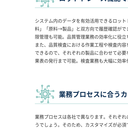
システム内のデータを有効活用できるロット
料」「原料→製品」と双方向で履歴確認がで
限管理も可能。品質管理業務の効率化に役立
また、品質検査における作業工程や検査内容
できるので、それぞれの製品に合わせて必要
果表の発行まで可能。検査業務も大幅に効率
業務プロセスに合うカ
業務プロセスは各社で異なります。それぞれ
うでしょう。そのため、カスタマイズが必須