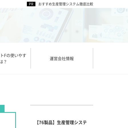
おすすめ生産管理システム徹底比較
トFの使いやす
運営会社情報
は？
【76製品】生産管理システ