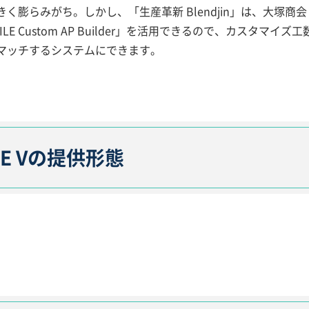
膨らみがち。しかし、「生産革新 Blendjin」は、大塚商会
E Custom AP Builder」を活用できるので、カスタマイズ
マッチするシステムにできます。
ILE Vの提供形態