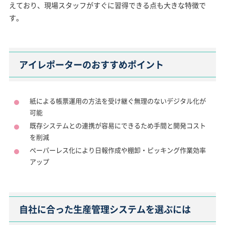
えており、現場スタッフがすぐに習得できる点も大きな特徴で
す。
アイレポーターのおすすめポイント
紙による帳票運用の方法を受け継ぐ無理のないデジタル化が
可能
既存システムとの連携が容易にできるため手間と開発コスト
を削減
ペーパーレス化により日報作成や棚卸・ピッキング作業効率
アップ
自社に合った生産管理システムを選ぶには