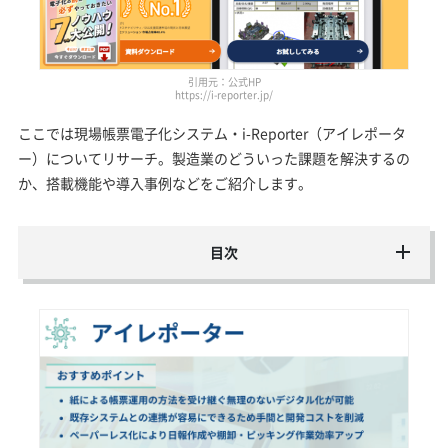
引用元：公式HP
https://i-reporter.jp/
ここでは現場帳票電子化システム・i-Reporter（アイレポータ
ー）についてリサーチ。製造業のどういった課題を解決するの
か、搭載機能や導入事例などをご紹介します。
目次