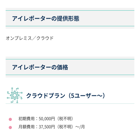
アイレポーターの提供形態
オンプレミス／クラウド
アイレポーターの価格
クラウドプラン（5ユーザー～）
初期費用：50,000円（税不明）
月額費用：37,500円（税不明）～/月