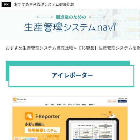
おすすめ生産管理システム徹底比較
おすすめ生産管理システム徹底比較
【76製品】生産管理システムを
»
アイレポーター