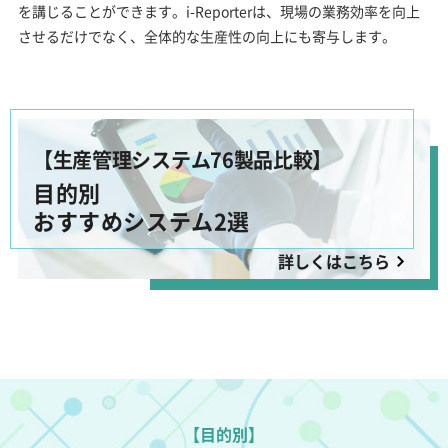
を講じることができます。i-Reporterは、現場の業務効率を向上
させるだけでなく、全体的な生産性の向上にも寄与します。
【生産管理システム76製品比較】
目的別
おすすめシステム2選
詳しくはこちら
【目的別】