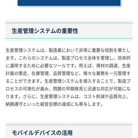
生産管理システムの重要性
生産管理システムは、製造業において非常に重要な役割を果たし
ます。これらのシステムは、製造プロセス全体を管理し、効率的
に運用するために必要なツールです。例えば、資材の調達、生産
計画の策定、在庫管理、品質管理など、様々な業務を一元管理す
ることができます。生産管理システムを導入することで、製造プ
ロセスの可視化が進み、問題の早期発見と迅速な対応が可能にな
ります。さらに、生産管理システムは、コスト削減や品質向上、
納期遵守といった経営目標の達成にも寄与します。
モバイルデバイスの活用