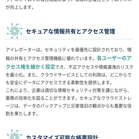
が向上します。
セキュアな情報共有とアクセス管理
アイレポーターは、セキュリティを最優先に設計されており、情
各ユーザーのア
報の共有とアクセス管理機能に優れています。
クセス権を細かく設定
でき、不正アクセスや情報漏洩のリスク
を最小化。また、クラウドサービスとしての利用は、どこからで
も安全にデータにアクセスできる柔軟性を提供します。
これにより、企業は適切な情報セキュリティ対策を講じながら、
業務の効率化を図ることができます。セキュアなクラウドストレ
ージは、データのバックアップと災害復旧の観点からも重要な役
割を果たします。
カスタマイズ可能な帳票設計