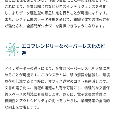
これにより、企業は総合的なビジネスインテリジェンスを強化
し、よりデータ駆動型の意思決定を行うことが可能になります。
また、システム間のデータ連携を通じて、組織全体での情報共有
が強化され、全部門がシナジーを発揮できるようになります。
エコフレンドリーなペーパーレス化の推
進
アイレポーターの導入により、企業はペーパーレス化を大幅に進
めることが可能です。このシステムは、紙の消費を削減し、環境
負荷を低減すると同時に、オフィス運営のコストも削減します。
文書の電子化は、情報の迅速な共有を可能にし、物理的な文書保
管スペースの削減にも貢献します。さらに、電子文書の管理は、
検索性とアクセシビリティの向上をもたらし、業務効率の全面的
な向上を実現します。