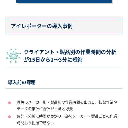
アイレポーターの導入事例
クライアント・製品別の作業時間の分析
が15日から2〜3分に短縮
導入前の課題
月毎のメーカー別・製品別の作業時間を出力し、転記作業や
データの集計に合計15日ほど必要
集計・分析に時間がかかり一部のメーカー・製品ごとの作業
時間しか把握できない