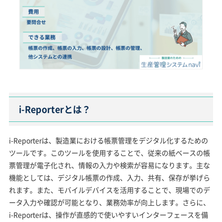
i-Reporterとは？
i-Reporterは、製造業における帳票管理をデジタル化するための
ツールです。このツールを使用することで、従来の紙ベースの帳
票管理が電子化され、情報の入力や検索が容易になります。主な
機能としては、デジタル帳票の作成、入力、共有、保存が挙げら
れます。また、モバイルデバイスを活用することで、現場でのデ
ータ入力や確認が可能となり、業務効率が向上します。さらに、
i-Reporterは、操作が直感的で使いやすいインターフェースを備