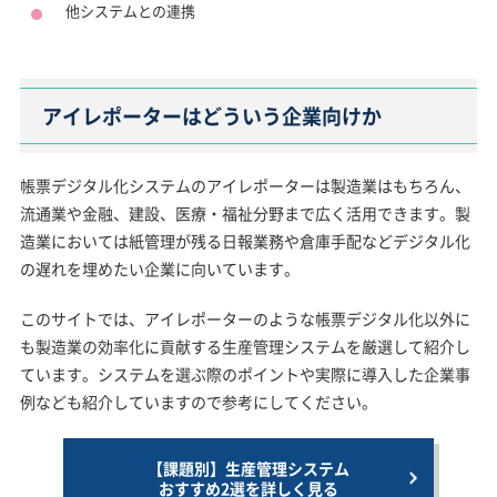
他システムとの連携
アイレポーターはどういう企業向けか
帳票デジタル化システムのアイレポーターは製造業はもちろん、
流通業や金融、建設、医療・福祉分野まで広く活用できます。製
造業においては紙管理が残る日報業務や倉庫手配などデジタル化
の遅れを埋めたい企業に向いています。
このサイトでは、アイレポーターのような帳票デジタル化以外に
も製造業の効率化に貢献する生産管理システムを厳選して紹介し
ています。システムを選ぶ際のポイントや実際に導入した企業事
例なども紹介していますので参考にしてください。
【課題別】生産管理システム
おすすめ2選を詳しく見る