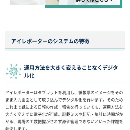
アイレポーターのシステムの特徴
運用方法を大きく変えることなくデジタ
ル化
アイレポーターはタブレットを利用し、紙帳票のイメージをその
まま入力画面として取り込んでデジタル化を行います。そのため
これまで紙による日報の作成・報告を行っていても、運用方法を
大きく変えずに電子化が可能。記載ミスや転記・集計に時間がか
かる、現場の工数把握がされず原価管理できないといった課題を
解決します。