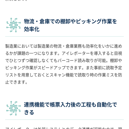
物流・倉庫での棚卸やピッキング作業を
効率化
製造業においては製造業の物流・倉庫業務も効率化をいかに進め
るかが課題の一つになります。アイレポーターを導入すると目視
でひとつずつ確認しなくてもバーコード読み取りが可能。棚卸や
ピッキング作業がスピードアップできます。また事前に読取予定
リストを用意しておくとスキャン機能で読取り時の作業ミスを防
止できます。
連携機能で帳票入力後の工程も自動化で
きる
アイレポーターは外部システムとのデータ連携が可能なので、現