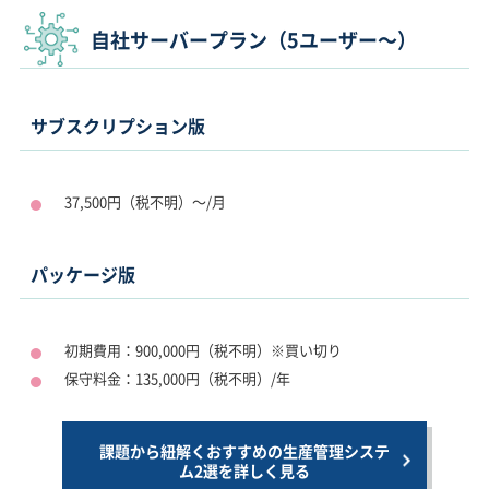
自社サーバープラン（5ユーザー～）
サブスクリプション版
37,500円（税不明）～/月
パッケージ版
初期費用：900,000円（税不明）※買い切り
保守料金：135,000円（税不明）/年
課題から紐解くおすすめの生産管理システ
ム2選を詳しく見る