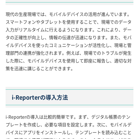
現代の生産現場では、モバイルデバイスの活用が進んでいます。
スマートフォンやタブレットを使用することで、現場でのデータ
入力がリアルタイムに行えるようになります。これにより、デー
タの正確性が向上し、情報の伝達が迅速になります。また、モバ
イルデバイスを使ったコミュニケーションが活性化し、現場と管
理部門の連携が強化されます。例えば、現場でのトラブルが発生
した際に、モバイルデバイスを使用して即座に報告し、適切な対
策を迅速に講じることができます。
i-Reporterの導入方法
i-Reporterの導入は比較的簡単です。まず、デジタル帳票のテン
プレートを作成し、必要な項目を設定します。次に、モバイルデ
バイスにアプリをインストールし、テンプレートを読み込むこと