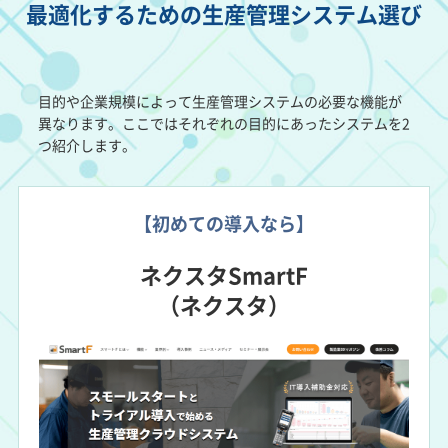
最適化するための生産管理システム選び
目的や企業規模によって生産管理システムの必要な機能が
異なります。ここではそれぞれの目的にあったシステムを2
つ紹介します。
【初めての導入なら】
ネクスタSmartF
（ネクスタ）