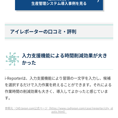
生産管理システム導入事例を見る
アイレポーターの口コミ・評判
入力支援機能による時間削減効果が大き
かった
i-Reporterは、入力支援機能により冒頭の一文字を入力し、候補
を選択するだけで入力作業を終えることができます。それによる
作業時間の削減効果も大きく、導入してよかったと感じていま
す。
参照元：CADJapan.com公式ページ（https://www.cadjapan.com/case/ireporter/city_pl
astic.html）